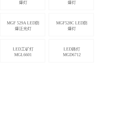
爆灯
爆灯
MGF 529A LED防
MGF528C LED防
爆泛光灯
爆灯
LED工矿灯
LED路灯
MGL6601
MGD6712