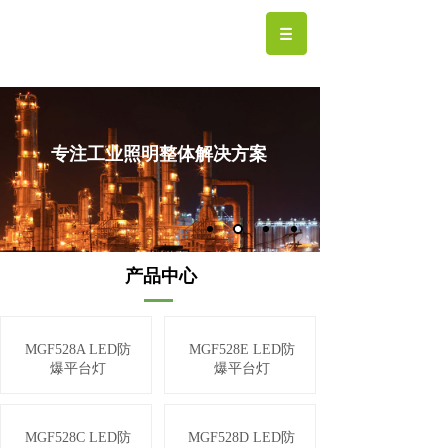
专注工业照明整体解决方案
产品中心
MGF528A LED防
MGF528E LED防
爆平台灯
爆平台灯
MGF528C LED防
MGF528D LED防