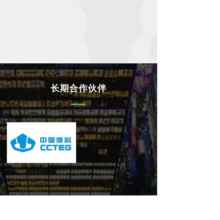
长期合作伙伴