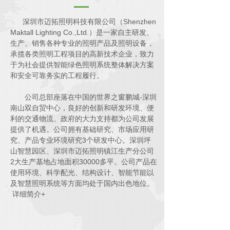
深圳市迈拓照明科技有限公司（Shenzhen
Maktall Lighting Co.,Ltd.）是一家自主研发、
生产、销售各种专业的照明产品及照明设备，
承揽各类照明工程项目的高新技术企业，致力
于为社会提供智能绿色照明系统整体解决方案
和安全可靠务实的工程履行。
公司总部座落在中国的世界之窗鹏城-深圳
南山双自贸中心，良好的创新和研发环境、便
利的交通物流、政府的大力支持都为公司发展
提供了机遇。公司拥有基础研究、市场应用研
究、产品专业环境研究3个研发中心。深圳坪
山智慧园区、深圳市迈拓照明镇江生产分公司
2大生产基地占地面积30000多平。公司产品在
使用环境、科学配光、结构设计、智能节能以
及智慧照明系统等方面均处于国内出色地位。
详细简介+