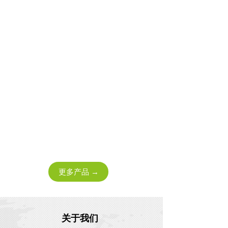
更多产品 →
关于我们