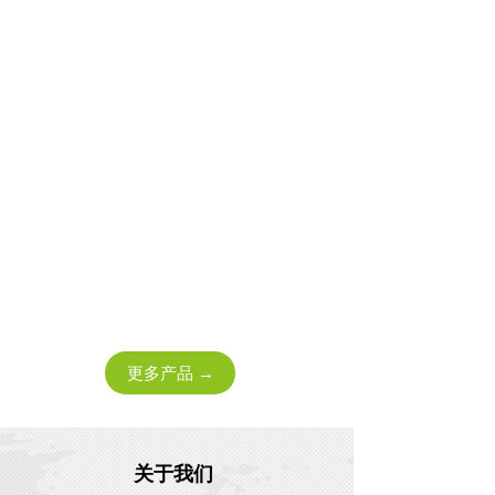
更多产品 →
关于我们