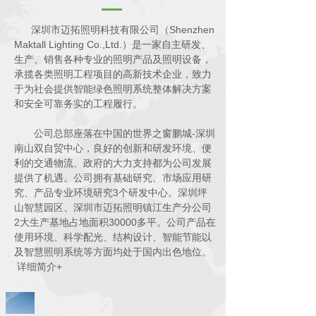
深圳市迈拓照明科技有限公司（Shenzhen
Maktall Lighting Co.,Ltd.）是一家自主研发、
生产、销售各种专业的照明产品及照明设备，
承揽各类照明工程项目的高新技术企业，致力
于为社会提供智能绿色照明系统整体解决方案
和安全可靠务实的工程履行。
公司总部座落在中国的世界之窗鹏城-深圳
南山双自贸中心，良好的创新和研发环境、便
利的交通物流、政府的大力支持都为公司发展
提供了机遇。公司拥有基础研究、市场应用研
究、产品专业环境研究3个研发中心。深圳坪
山智慧园区、深圳市迈拓照明镇江生产分公司
2大生产基地占地面积30000多平。公司产品在
使用环境、科学配光、结构设计、智能节能以
及智慧照明系统等方面均处于国内出色地位。
详细简介+