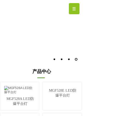
专注工业照明整体解决方案
产品中心
MGF528E LED防
爆平台灯
MGF528A LED防
爆平台灯