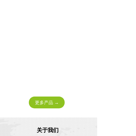
更多产品 →
关于我们