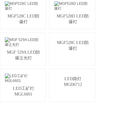
MGF528C LED防
MGF528D LED防
爆灯
爆灯
MGF528C LED防
爆灯
MGF 529A LED防
爆泛光灯
LED路灯
MGD6712
LED工矿灯
MGL6601