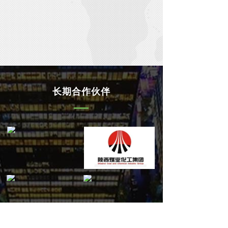
长期合作伙伴